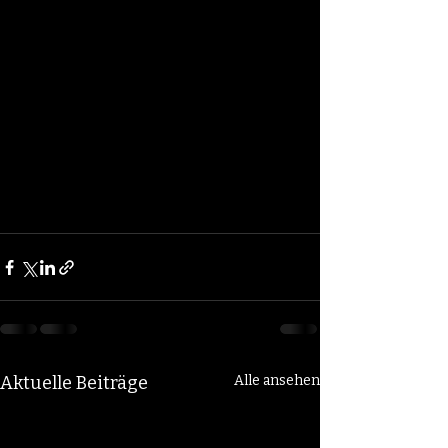
Aktuelle Beiträge
Alle ansehen