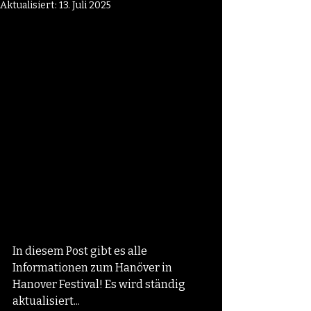
Aktualisiert:
13. Juli 2025
In diesem Post gibt es alle 
Informationen zum Hanöver in 
Hanover Festival! Es wird ständig 
aktualisiert...